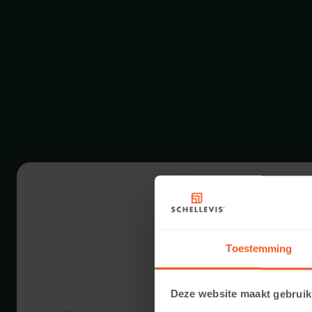
Toestemming
Deze website maakt gebruik
40 CM DICKE