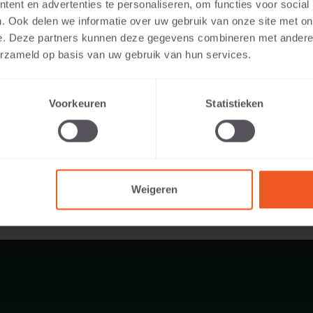
ent en advertenties te personaliseren, om functies voor social
. Ook delen we informatie over uw gebruik van onze site met on
e. Deze partners kunnen deze gegevens combineren met andere i
erzameld op basis van uw gebruik van hun services.
1040 KG
Voorkeuren
Statistieken
Weigeren