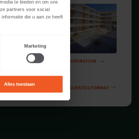
 media te bieden en om ons
ze partners voor social
nformatie die u aan ze heeft
Marketing
INSPIRATION
Alles toestaan
NÄCHSTES FORMAT