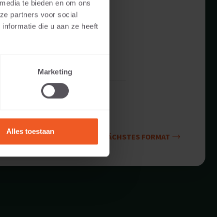
 media te bieden en om ons
ze partners voor social
nformatie die u aan ze heeft
Marketing
Alles toestaan
NÄCHSTES FORMAT