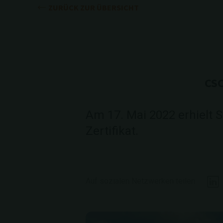
ZURÜCK ZUR ÜBERSICHT
CSC
Am 17. Mai 2022 erhielt S
Zertifikat.
Auf sozialen Netzwerken teilen