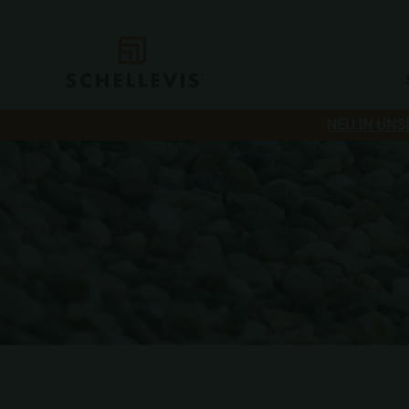
NEU IN UNS