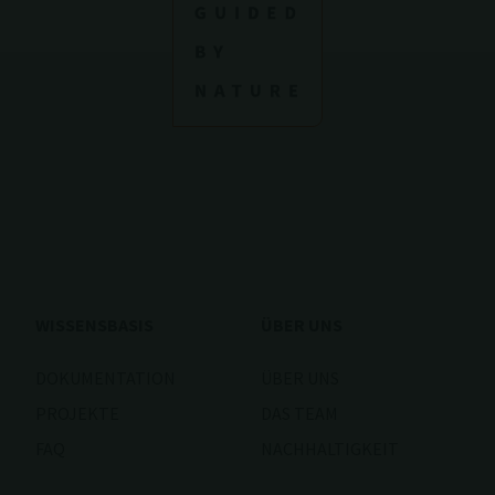
WISSENSBASIS
ÜBER UNS
DOKUMENTATION
ÜBER UNS
PROJEKTE
DAS TEAM
FAQ
NACHHALTIGKEIT