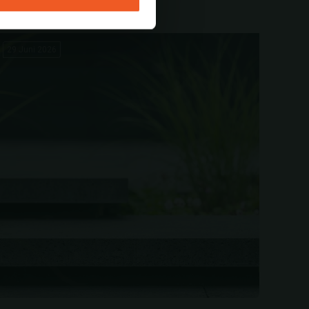
29 Juni 2026