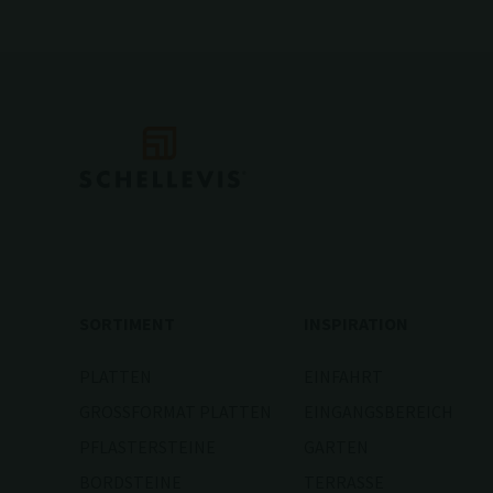
SORTIMENT
INSPIRATION
PLATTEN
EINFAHRT
GROSSFORMAT PLATTEN
EINGANGSBEREICH
PFLASTERSTEINE
GARTEN
BORDSTEINE
TERRASSE