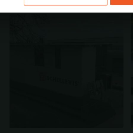
2 Juli 2026