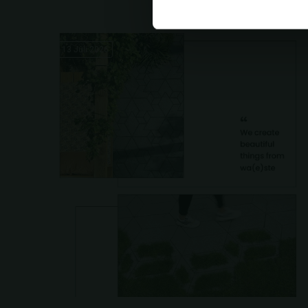
13 Juli 2026