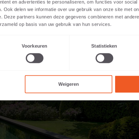
ent en advertenties te personaliseren, om functies voor social
. Ook delen we informatie over uw gebruik van onze site met on
e. Deze partners kunnen deze gegevens combineren met andere i
erzameld op basis van uw gebruik van hun services.
Voorkeuren
Statistieken
Weigeren