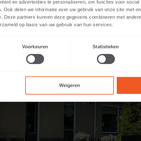
ent en advertenties te personaliseren, om functies voor social
. Ook delen we informatie over uw gebruik van onze site met on
e. Deze partners kunnen deze gegevens combineren met andere i
erzameld op basis van uw gebruik van hun services.
Voorkeuren
Statistieken
Weigeren