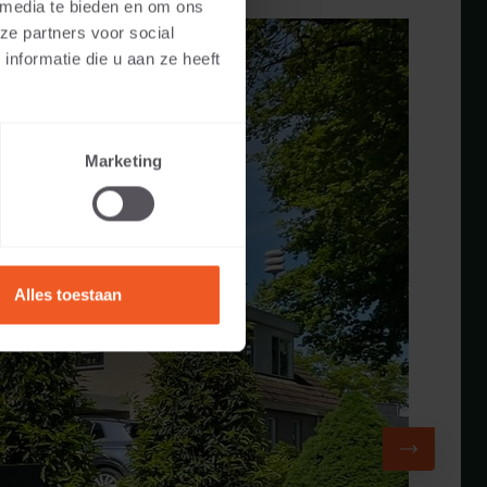
 media te bieden en om ons
ze partners voor social
nformatie die u aan ze heeft
Marketing
Alles toestaan