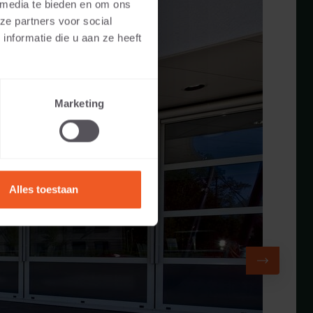
 media te bieden en om ons
ze partners voor social
nformatie die u aan ze heeft
Marketing
Alles toestaan