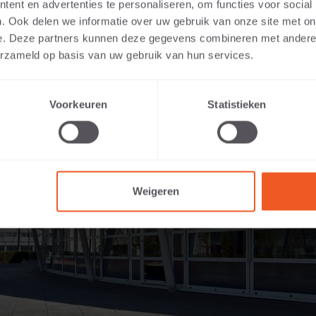
ent en advertenties te personaliseren, om functies voor social
. Ook delen we informatie over uw gebruik van onze site met on
e. Deze partners kunnen deze gegevens combineren met andere i
erzameld op basis van uw gebruik van hun services.
Voorkeuren
Statistieken
Weigeren