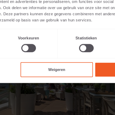
ent en advertenties te personaliseren, om functies voor social
. Ook delen we informatie over uw gebruik van onze site met on
e. Deze partners kunnen deze gegevens combineren met andere i
erzameld op basis van uw gebruik van hun services.
Voorkeuren
Statistieken
Weigeren