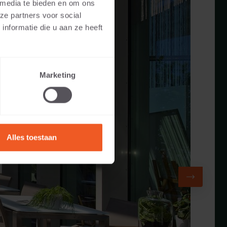
 media te bieden en om ons
ze partners voor social
nformatie die u aan ze heeft
Marketing
Alles toestaan