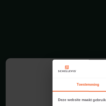
Toestemming
Deze website maakt gebruik
10 CM DICKE